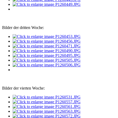
Bilder der dritten Woche:
Bilder der vierten Woche: