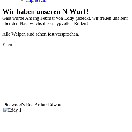
Impressum
Wir haben unseren N-Wurf!
Gala wurde Anfang Februar von Eddy gedeckt, wir freuen uns sehr
über den Nachwuchs dieses typvollen Rüden!
Alle Welpen sind schon fest versprochen.
Eltern:
Pinewood's Red Arthur Edward