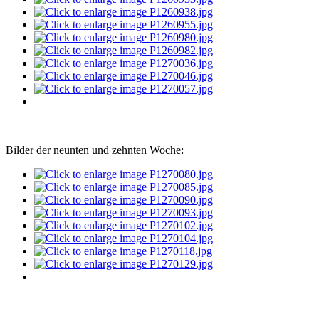
Bilder der neunten und zehnten Woche: