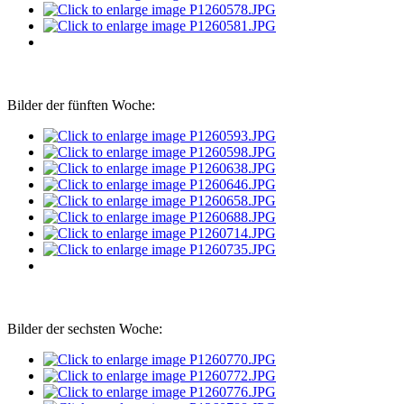
Bilder der fünften Woche:
Bilder der sechsten Woche: