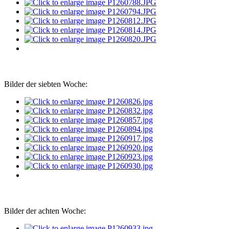
Bilder der siebten Woche:
Bilder der achten Woche: