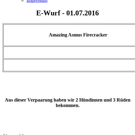
Impressum
E-Wurf - 01.07.2016
Amazing Asmus Firecracker
Aus dieser Verpaarung haben wir 2 Hündinnen und 3 Rüden
bekommen.