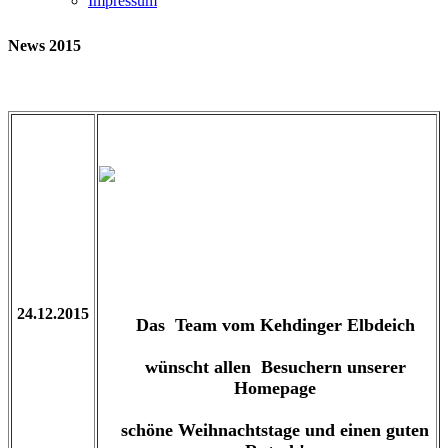
Impressum
News 2015
24.12.2015
Das Team vom Kehdinger Elbdeich
wünscht allen Besuchern unserer
Homepage
schöne Weihnachtstage und einen guten