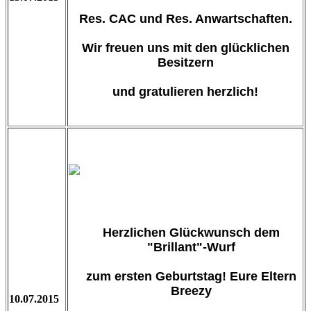
Res. CAC und Res. Anwartschaften.
Wir freuen uns mit den glücklichen
Besitzern
und gratulieren herzlich!
Herzlichen Glückwunsch dem
"Brillant"-Wurf
zum ersten Geburtstag! Eure Eltern
Breezy
10.07.2015