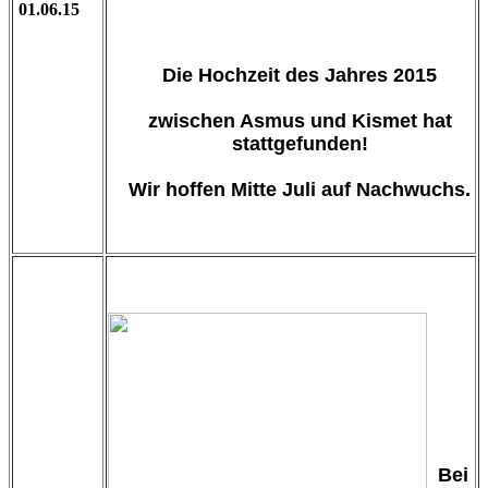
01
.06.15
Die Hochzeit des Jahres 2015
zwischen Asmus und Kismet hat
stattgefunden!
Wir hoffen Mitte Juli auf Nachwuchs.
Bei