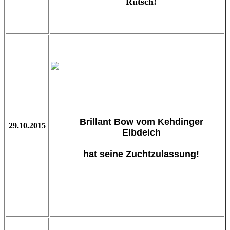
Rutsch!
Brillant Bow vom Kehdinger
29.10.2015
Elbdeich
hat seine Zuchtzulassung!