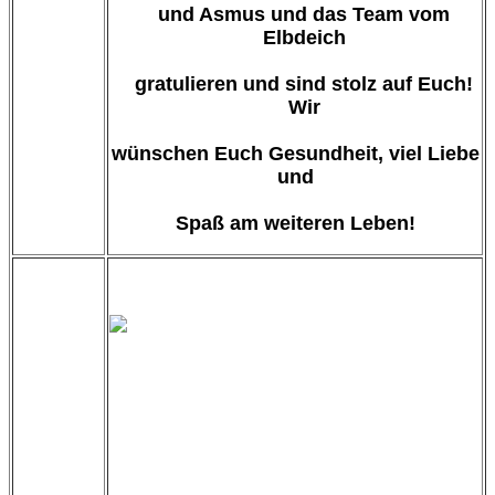
und Asmus und das Team vom
Elbdeich
gratulieren und sind stolz auf Euch!
Wir
wünschen Euch Gesundheit, viel Liebe
und
Spaß am weiteren Leben!