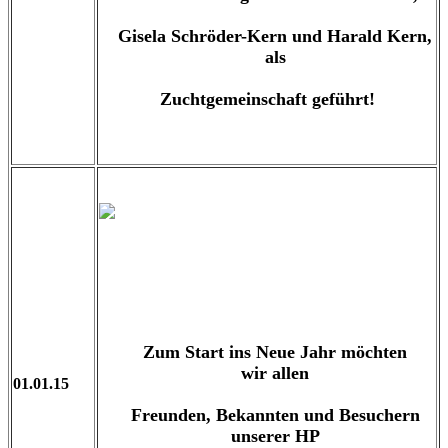
Gisela Schröder-Kern und Harald Kern,
als
Zuchtgemeinschaft geführt!
Zum Start ins Neue Jahr möchten
wir
allen
01.01.15
Freunden, Bekannten und Besuchern
unserer HP