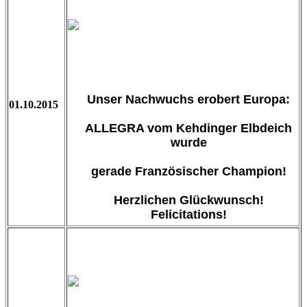
Unser Nachwuchs erobert Europa:
01.10.2015
ALLEGRA vom Kehdinger Elbdeich
wurde
gerade Französischer Champion!
Herzlichen Glückwunsch!
Felicitations!