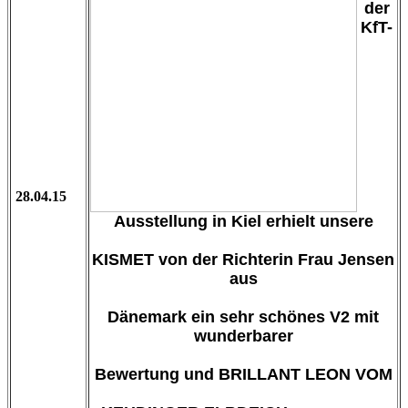
der
KfT-
28
.04.15
Ausstellung in Kiel erhielt unsere
KISMET von der Richterin Frau Jensen
aus
Dänemark ein sehr schönes V2 mit
wunderbarer
Bewertung und BRILLANT LEON VOM