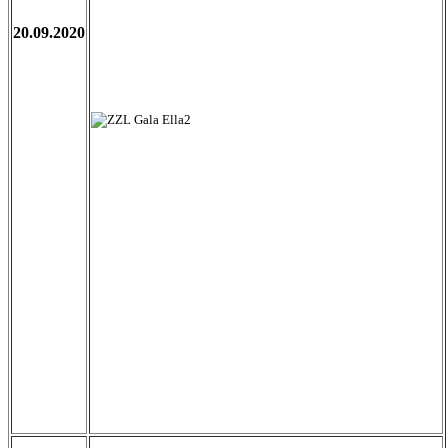
20.09.2020