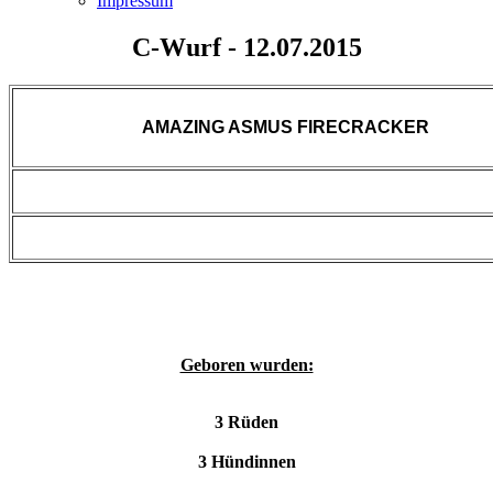
Impressum
C-Wurf - 12.07.2015
AMAZING ASMUS FIRECRACKER
Geboren wurden:
3 Rüden
3 Hündinnen