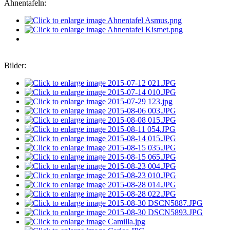
Ahnentafeln:
Bilder: