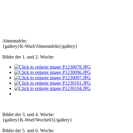
Ahnentafeln:
{gallery}K-Wurf/Ahnentafeln{/gallery}
Bilder der 1. und 2. Woche:
Bilder der 3. und 4. Woche:
{gallery}K-Wurf/Woche03{/gallery}
Bilder der 5. und 6. Woche: