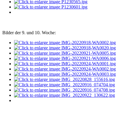
Bilder der 9. und 10. Woche: