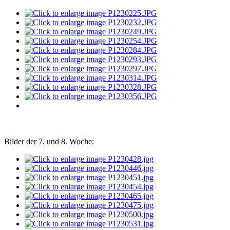
Bilder der 7. und 8. Woche: