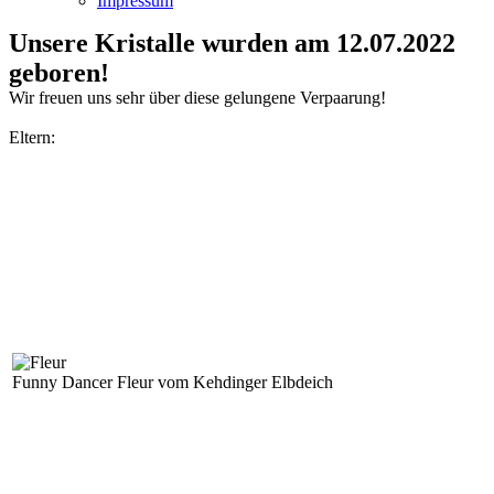
Impressum
Unsere Kristalle wurden am 12.07.2022
geboren!
Wir freuen uns sehr über diese gelungene Verpaarung!
Eltern:
Funny Dancer Fleur vom Kehdinger Elbdeich